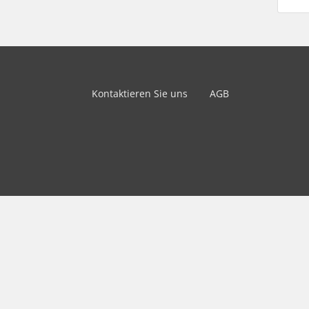
Kontaktieren Sie uns
AGB