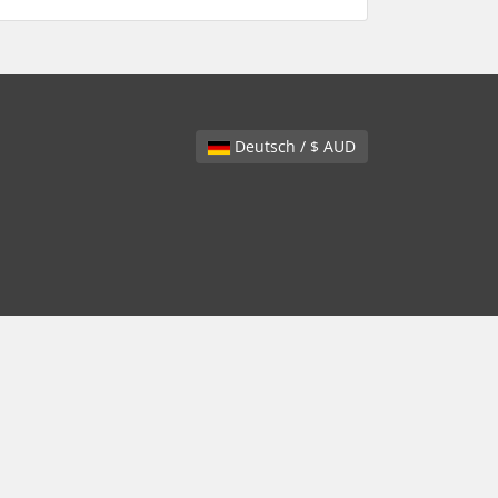
Deutsch / $ AUD