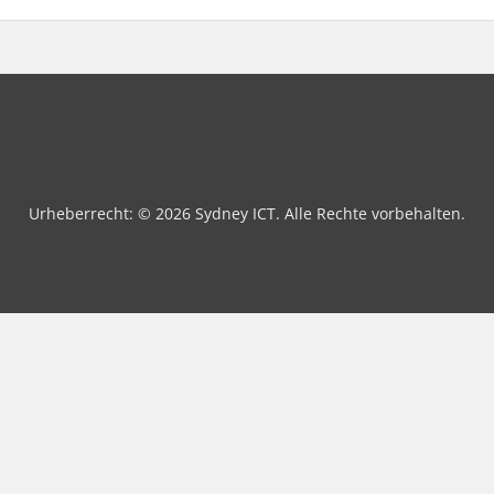
Urheberrecht: © 2026 Sydney ICT. Alle Rechte vorbehalten.