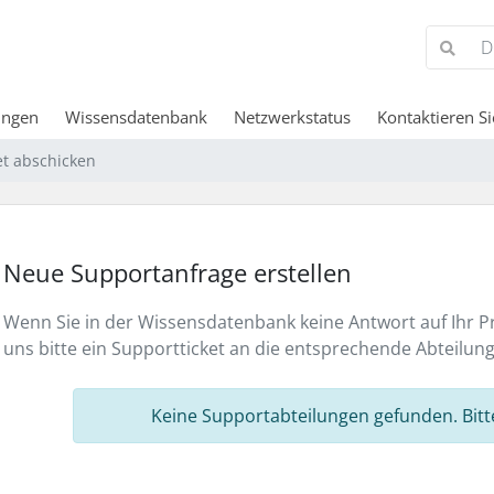
ungen
Wissensdatenbank
Netzwerkstatus
Kontaktieren Si
et abschicken
Neue Supportanfrage erstellen
Wenn Sie in der Wissensdatenbank keine Antwort auf Ihr P
uns bitte ein Supportticket an die entsprechende Abteilung
Keine Supportabteilungen gefunden. Bitt